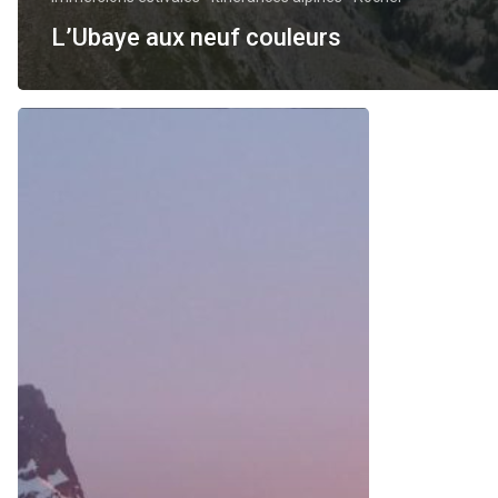
L’Ubaye aux neuf couleurs