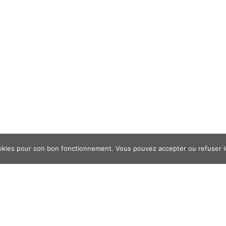
cookies pour son bon fonctionnement. Vous pouvez accepter ou refuser le