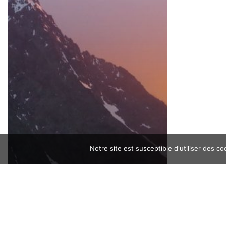
Notre site est susceptible d'utiliser des 